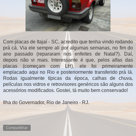
Com placas de Itajaí - SC, acredito que tenha vindo rodando
prá cá. Via ele sempre ali por algumas semanas, no fim do
ano passado (repararam nos enfeites de Natal?). Daí,
depois não vi mais. Interessante é que, pelos alfas das
placas (começam com LH), ele foi primeiramente
emplacado aqui no Rio e posteriormente transferido prá lá.
Rodas igualmente típicas da época, calhas de chuva,
películas nos vidros e retrovisores genéricos são alguns dos
acessórios modificados. Gostei, tá muito bem conservado!
Ilha do Governador, Rio de Janeiro - RJ.
Compartilhar