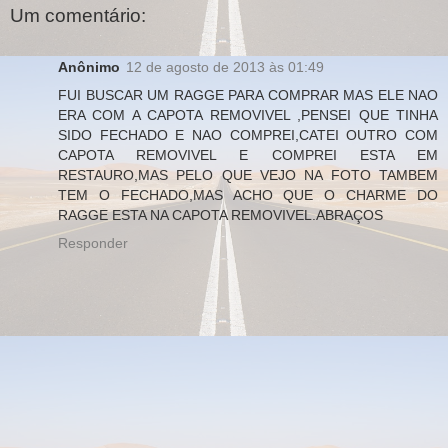
Um comentário:
Anônimo
12 de agosto de 2013 às 01:49
FUI BUSCAR UM RAGGE PARA COMPRAR MAS ELE NAO
ERA COM A CAPOTA REMOVIVEL ,PENSEI QUE TINHA
SIDO FECHADO E NAO COMPREI,CATEI OUTRO COM
CAPOTA REMOVIVEL E COMPREI ESTA EM
RESTAURO,MAS PELO QUE VEJO NA FOTO TAMBEM
TEM O FECHADO,MAS ACHO QUE O CHARME DO
RAGGE ESTA NA CAPOTA REMOVIVEL.ABRAÇOS
Responder