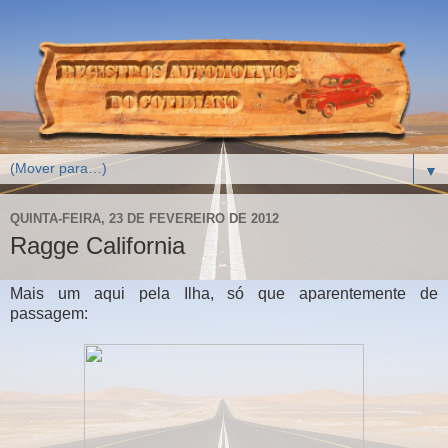
▼
QUINTA-FEIRA, 23 DE FEVEREIRO DE 2012
Ragge California
Mais um aqui pela Ilha, só que aparentemente de
passagem: