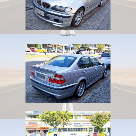
02/06/2025