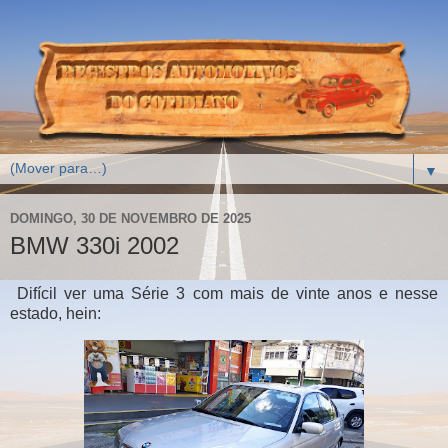
▼
DOMINGO, 30 DE NOVEMBRO DE 2025
BMW 330i 2002
Difícil ver uma Série 3 com mais de vinte anos e nesse
estado, hein: