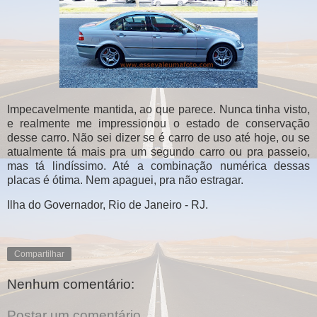
Impecavelmente mantida, ao que parece. Nunca tinha visto,
e realmente me impressionou o estado de conservação
desse carro. Não sei dizer se é carro de uso até hoje, ou se
atualmente tá mais pra um segundo carro ou pra passeio,
mas tá lindíssimo. Até a combinação numérica dessas
placas é ótima. Nem apaguei, pra não estragar.
Ilha do Governador, Rio de Janeiro - RJ.
Compartilhar
Nenhum comentário:
Postar um comentário