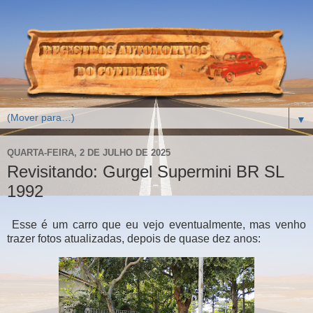
▼
QUARTA-FEIRA, 2 DE JULHO DE 2025
Revisitando: Gurgel Supermini BR SL
1992
Esse é um carro que eu vejo eventualmente, mas venho
trazer fotos atualizadas, depois de quase dez anos: