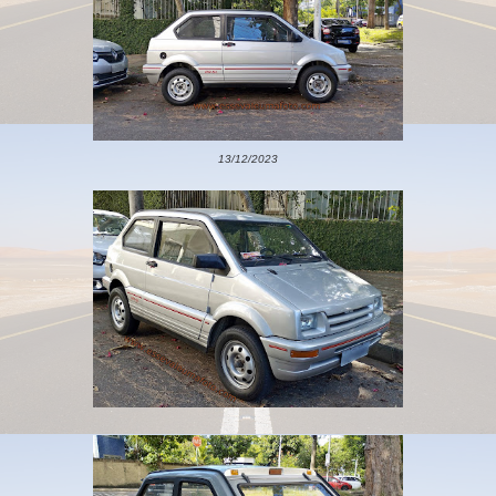
13/12/2023