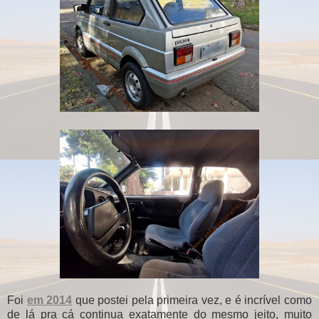
Foi
em 2014
que postei pela primeira vez, e é incrível como
de lá pra cá continua exatamente do mesmo jeito, muito