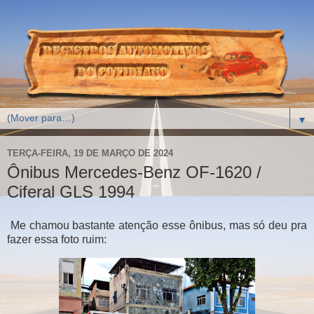
▼
TERÇA-FEIRA, 19 DE MARÇO DE 2024
Ônibus Mercedes-Benz OF-1620 /
Ciferal GLS 1994
Me chamou bastante atenção esse ônibus, mas só deu pra
fazer essa foto ruim: