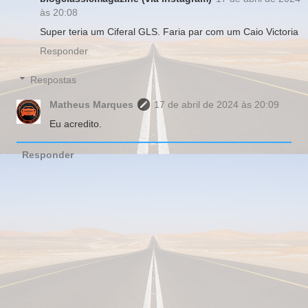
às 20:08
Super teria um Ciferal GLS. Faria par com um Caio Victoria
Responder
Respostas
Matheus Marques
17 de abril de 2024 às 20:09
Eu acredito.
Responder