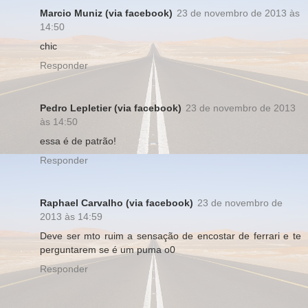
Marcio Muniz (via facebook)
23 de novembro de 2013 às
14:50
chic
Responder
Pedro Lepletier (via facebook)
23 de novembro de 2013
às 14:50
essa é de patrão!
Responder
Raphael Carvalho (via facebook)
23 de novembro de
2013 às 14:59
Deve ser mto ruim a sensação de encostar de ferrari e te
perguntarem se é um puma o0
Responder