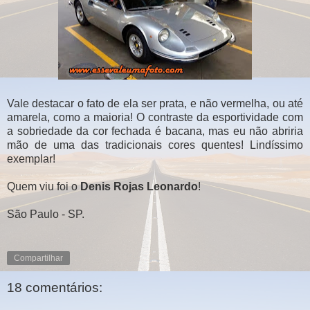
Vale destacar o fato de ela ser prata, e não vermelha, ou até
amarela, como a maioria! O contraste da esportividade com
a sobriedade da cor fechada é bacana, mas eu não abriria
mão de uma das tradicionais cores quentes! Lindíssimo
exemplar!
Quem viu foi o
Denis Rojas Leonardo
!
São Paulo - SP.
Compartilhar
18 comentários: