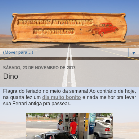
▼
SÁBADO, 23 DE NOVEMBRO DE 2013
Dino
Flagra do feriado no meio da semana! Ao contrário de hoje,
na quarta fez um
dia muito bonito
e nada melhor pra levar
sua Ferrari antiga pra passear...