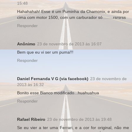
15:48
Hahahahah! Esse é um Puminha da Chamonix, e ainda por
cima com motor 1500, com um carburador só.........rsrsrss
Responder
Anônimo
23 de novembro de 2013 às 16:07
Bem que eu vi ser um puma!!!
Responder
Daniel Fernanda V G (via facebook)
23 de novembro de
2013 às 16:32
Bonito esse Bianco modificado...huahuahua
Responder
Rafael Ribeiro
23 de novembro de 2013 às 19:48
Se eu vier a ter uma Ferrari, e a cor for original, não me