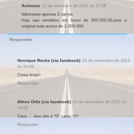
Anônimo
12 de setembro de 2014 às 17:28
fabricarao apenas 3 carros.
hoje sao vendidos em torno de 300.000,00,pois a
original esta acima de 1.000.000.
Responder
Henrique Renke (via facebook)
24 de novembro de 2013
às 14:09
Coisa linda!!
Responder
Athos Ortiz (via facebook)
24 de novembro de 2013 às
14:09
Cara . . .isso sim é "O" carro !!!!!
Responder