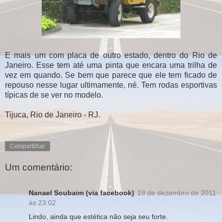
E mais um com placa de outro estado, dentro do Rio de
Janeiro. Esse tem até uma pinta que encara uma trilha de
vez em quando. Se bem que parece que ele tem ficado de
repouso nesse lugar ultimamente, né. Tem rodas esportivas
típicas de se ver no modelo.
Tijuca, Rio de Janeiro - RJ.
Compartilhar
Um comentário:
Nanael Soubaim (via facebook)
19 de dezembro de 2011
às 23:02
Lindo, ainda que estética não seja seu forte.