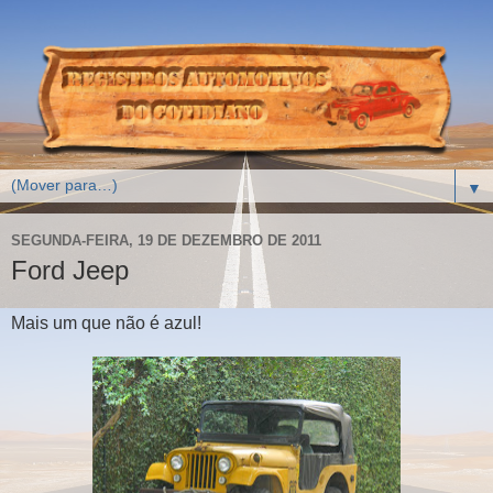
▼
SEGUNDA-FEIRA, 19 DE DEZEMBRO DE 2011
Ford Jeep
Mais um que não é azul!