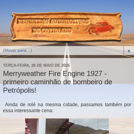
▼
TERÇA-FEIRA, 26 DE MAIO DE 2026
Merryweather Fire Engine 1927 -
primeiro caminhão de bombeiro de
Petrópolis!
Ainda de rolé na mesma cidade, passamos também por
essa interessante cena: