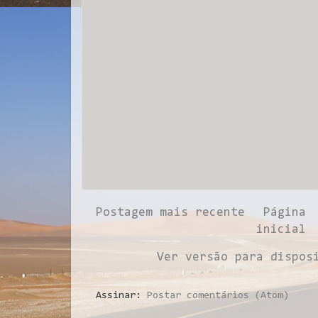
Postagem mais recente
Página
inicial
Ver versão para dispos
Assinar:
Postar comentários (Atom)