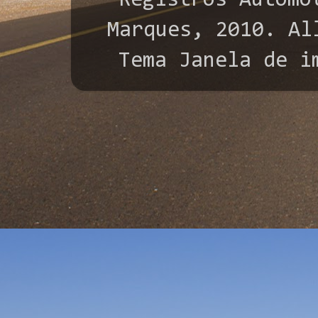
"Registros Automo
Marques, 2010. All
Tema Janela de i