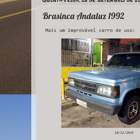
QUINTA-FEIRA, 25 DE SETEMBRO DE 2
Brasinca Andaluz 1992
Mais um improvável carro de uso:
18/11/2024