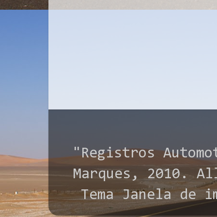
"Registros Automo
Marques, 2010. All
Tema Janela de i