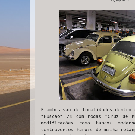
12/04/2015
E ambos são de tonalidades dentro 
"Fuscão" 74 com rodas "Cruz de M
modificações como bancos moder
controversos faróis de milha retan