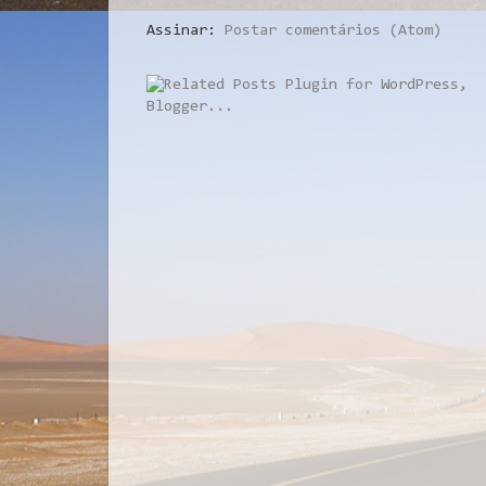
Assinar:
Postar comentários (Atom)