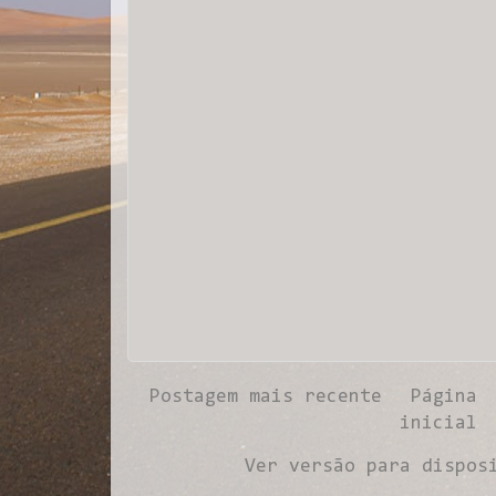
Postagem mais recente
Página
inicial
Ver versão para dispos