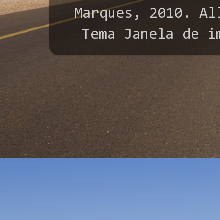
Marques, 2010. All
Tema Janela de i