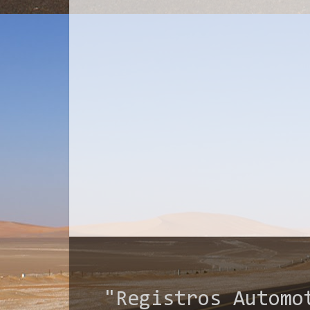
"Registros Automo