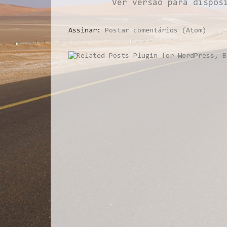
Ver versão para dispos
Assinar:
Postar comentários (Atom)