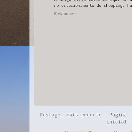
no estacionamento do shopping. ha
Responder
Postagem mais recente
Página
inicial