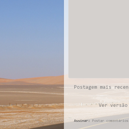
Postagem mais recen
Ver versão
Assinar:
Postar comentários