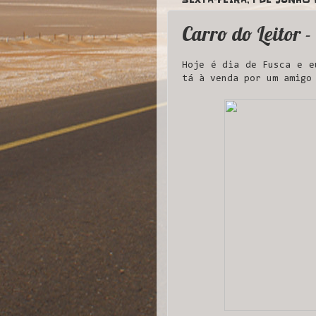
Carro do Leitor 
Hoje é dia de Fusca e e
tá à venda por um amigo