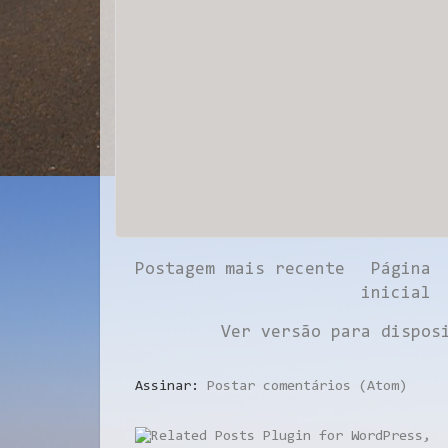
Postagem mais recente
Página
inicial
Ver versão para dispos
Assinar:
Postar comentários (Atom)