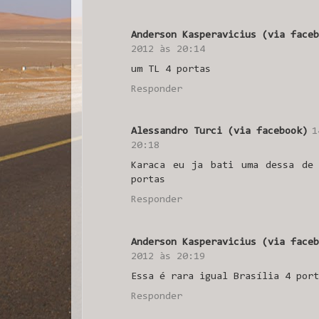
Anderson Kasperavicius (via faceb
2012 às 20:14
um TL 4 portas
Responder
Alessandro Turci (via facebook)
1
20:18
Karaca eu ja bati uma dessa de
portas
Responder
Anderson Kasperavicius (via faceb
2012 às 20:19
Essa é rara igual Brasília 4 port
Responder