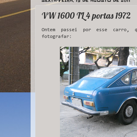
SEXTA-FEIRA, 19 DE AGOSTO DE 2011
VW 1600 TL 4 portas 1972
Ontem passei por esse carro, 
fotografar: