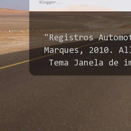
"Registros Automo
Marques, 2010. All
Tema Janela de i