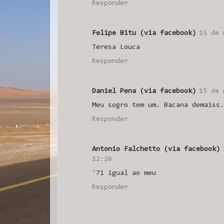
Responder
Felipe Bitu (via facebook)
15 de 
Teresa Louca
Responder
Daniel Pena (via facebook)
15 de 
Meu sogro tem um. Bacana demaiss.
Responder
Antonio Falchetto (via facebook)
12:26
'71 igual ao meu
Responder