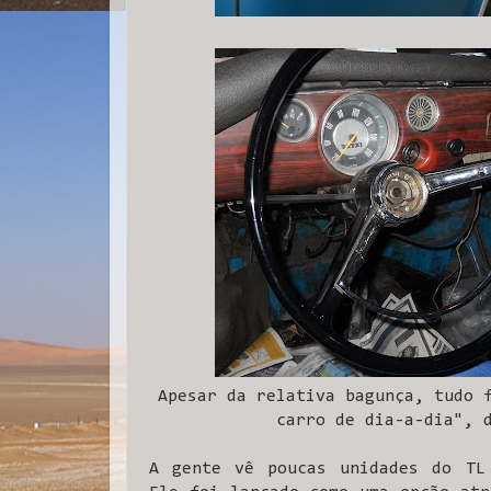
Apesar da relativa bagunça, tudo 
carro de dia-a-dia", 
A gente vê poucas unidades do TL