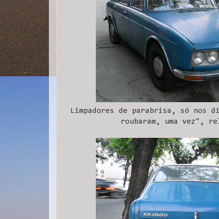
Limpadores de parabrisa, só nos d
roubaram, uma vez", re