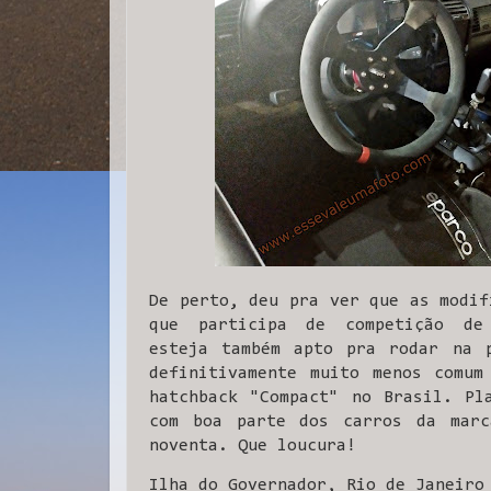
De perto, deu pra ver que as modif
que participa de competição de
esteja também apto pra rodar na p
definitivamente muito menos comum
hatchback "Compact" no Brasil. Pl
com boa parte dos carros da marc
noventa. Que loucura!
Ilha do Governador, Rio de Janeiro