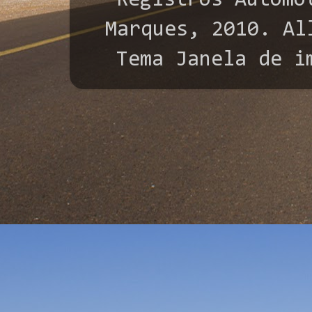
"Registros Automo
Marques, 2010. All
Tema Janela de i