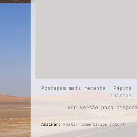
Postagem mais recente
Página
inicial
Ver versão para dispos
Assinar:
Postar comentários (Atom)