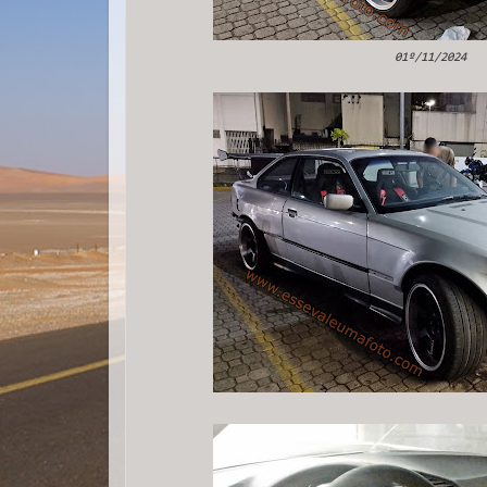
01º/11/2024