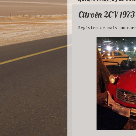
Citroën 2CV 1973
Registro de mais um car