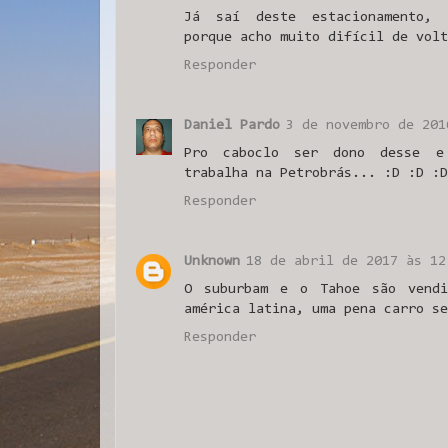
Já saí deste estacionamento, 
porque acho muito difícil de volt
Responder
Daniel Pardo
3 de novembro de 201
Pro caboclo ser dono desse e
trabalha na Petrobrás... :D :D :D
Responder
Unknown
18 de abril de 2017 às 12
O suburbam e o Tahoe são vendi
américa latina, uma pena carro se
Responder