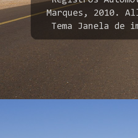
"Registros Automo
Marques, 2010. All
Tema Janela de i