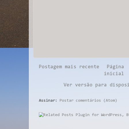
Postagem mais recente
Página
inicial
Ver versão para dispos
Assinar:
Postar comentários (Atom)