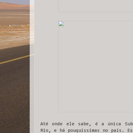
Até onde ele sabe, é a única Sub
Rio, e há pouquíssimas no país. Es