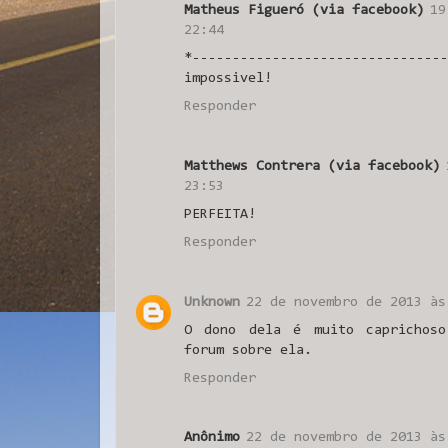
Matheus Figueró (via facebook)
19
22:44
*----------------------------
impossivel!
Responder
Matthews Contrera (via facebook)
23:53
PERFEITA!
Responder
Unknown
22 de novembro de 2013 às
O dono dela é muito caprichoso
forum sobre ela.
Responder
Anônimo
22 de novembro de 2013 às