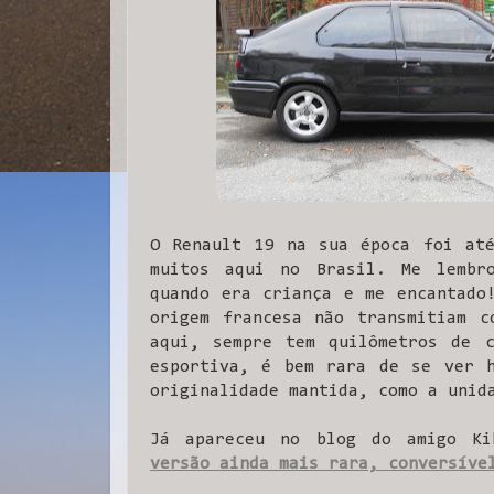
O Renault 19 na sua época foi até
muitos aqui no Brasil. Me lembr
quando era criança e me encantado
origem francesa não transmitiam c
aqui, sempre tem quilômetros de c
esportiva, é bem rara de se ver h
originalidade mantida, como a unid
Já apareceu no blog do amigo K
versão ainda mais rara, conversíve