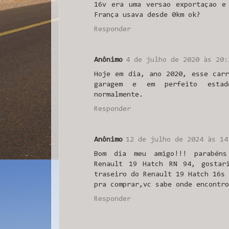
16v era uma versao exportaçao e
França usava desde 0km ok?
Responder
Anônimo
4 de julho de 2020 às 20:
Hoje em dia, ano 2020, esse car
garagem e em perfeito estad
normalmente.
Responder
Anônimo
12 de julho de 2024 às 14
Bom dia meu amigo!!! parabéns
Renault 19 Hatch RN 94, gostar
traseiro do Renault 19 Hatch 16s 
pra comprar,vc sabe onde encontro
Responder