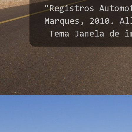
"Registros Automo
Marques, 2010. All
Tema Janela de i