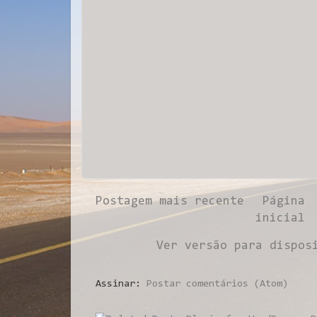
Postagem mais recente
Página
inicial
Ver versão para dispos
Assinar:
Postar comentários (Atom)