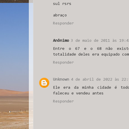
sul rsrs
abraço
Responder
Anônimo
3 de maio de 2011 às 19:4
Entre o 67 e o 68 não exist
totalidade deles era equipado com
Responder
Unknown
4 de abril de 2022 às 22:
Ele era da minha cidade é todo
faleceu e vendeu antes
Responder