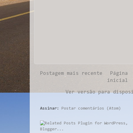
Postagem mais recente
Página
inicial
Ver versão para dispos
Assinar:
Postar comentários (Atom)