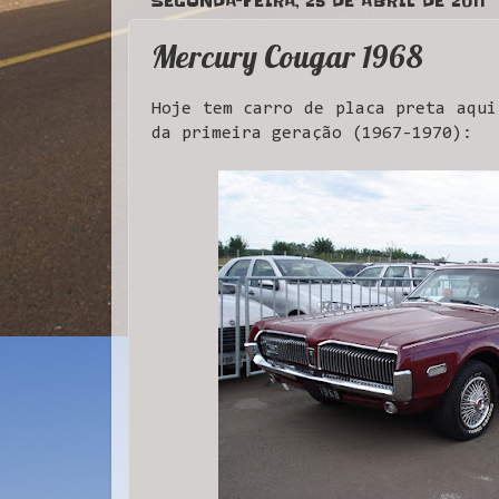
SEGUNDA-FEIRA, 25 DE ABRIL DE 2011
Mercury Cougar 1968
Hoje tem carro de placa preta aqui
da primeira geração (1967-1970):