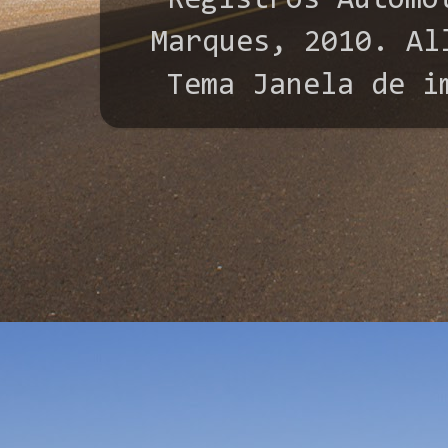
"Registros Automo
Marques, 2010. All
Tema Janela de i