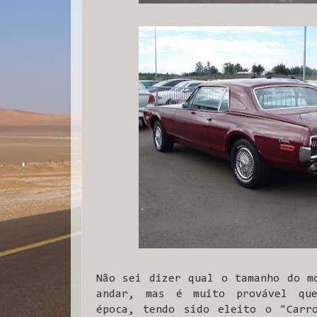
Não sei dizer qual o tamanho do m
andar, mas é muito provável qu
época, tendo sido eleito o "Carr