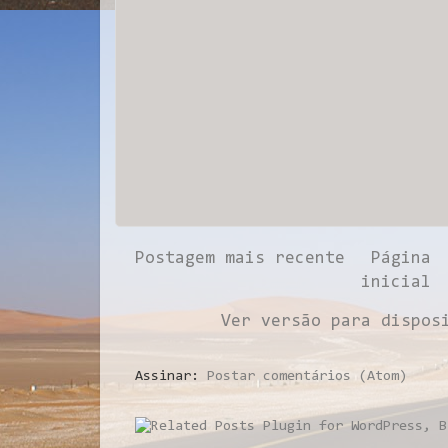
Postagem mais recente
Página
inicial
Ver versão para dispos
Assinar:
Postar comentários (Atom)