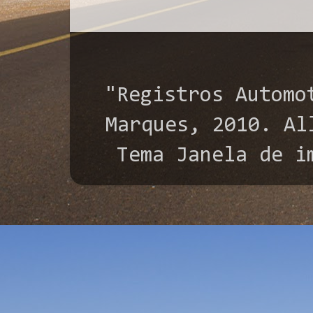
"Registros Automo
Marques, 2010. All
Tema Janela de i