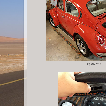
23/06/2018