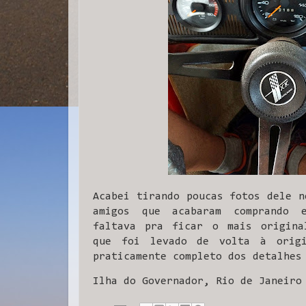
Acabei tirando poucas fotos dele n
amigos que acabaram comprando 
faltava pra ficar o mais origina
que foi levado de volta à origi
praticamente completo dos detalhes
Ilha do Governador, Rio de Janeiro