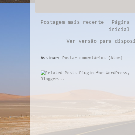
Postagem mais recente
Página
inicial
Ver versão para dispos
Assinar:
Postar comentários (Atom)