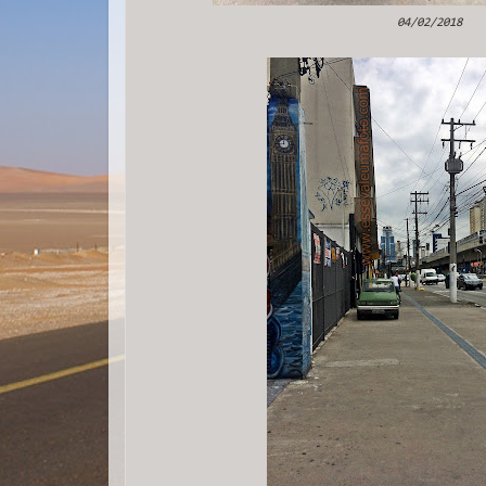
04/02/2018