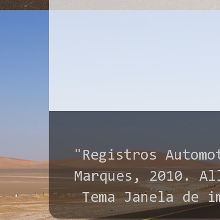
"Registros Automo
Marques, 2010. All
Tema Janela de i