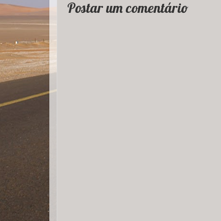
Postar um comentário