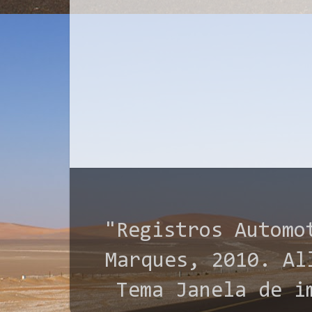
"Registros Automo
Marques, 2010. All
Tema Janela de i