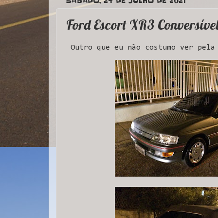
SÁBADO, 24 DE JULHO DE 2021
Ford Escort XR3 Conversíve
Outro que eu não costumo ver pela 