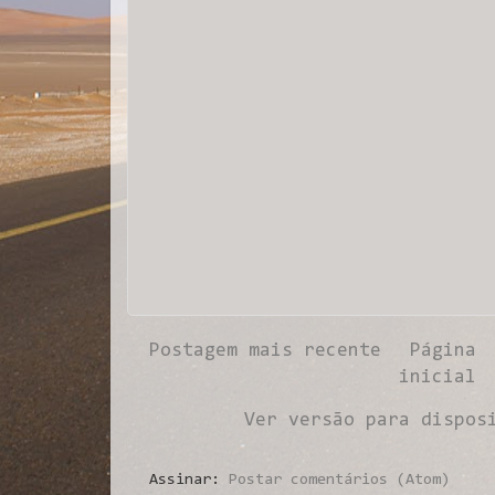
Postagem mais recente
Página
inicial
Ver versão para dispos
Assinar:
Postar comentários (Atom)