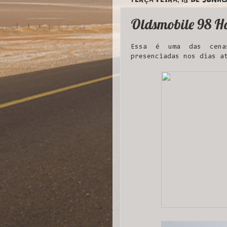
Oldsmobile 98 H
Essa é uma das cenas
presenciadas nos dias a