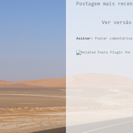
Postagem mais recen
Ver versão
Assinar:
Postar comentários