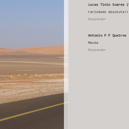
Lucas Tinin Soares (
rariedade absoluta!!
Responder
Antonio P P Queiros 
Mazda
Responder