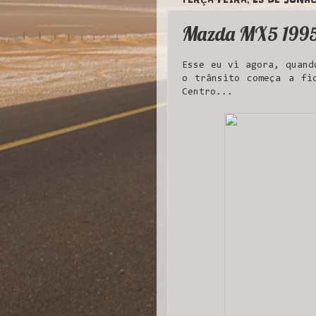
Mazda MX5 199
Esse eu vi agora, quand
o trânsito começa a fi
Centro...