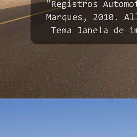
"Registros Automo
Marques, 2010. All
Tema Janela de i