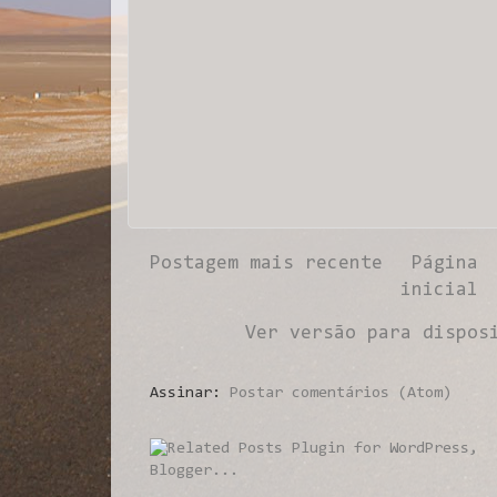
Postagem mais recente
Página
inicial
Ver versão para dispos
Assinar:
Postar comentários (Atom)