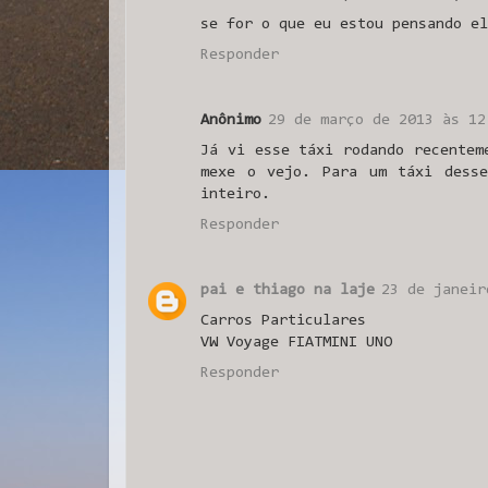
se for o que eu estou pensando el
Responder
Anônimo
29 de março de 2013 às 12
Já vi esse táxi rodando recentem
mexe o vejo. Para um táxi desse
inteiro.
Responder
pai e thiago na laje
23 de janeir
Carros Particulares
VW Voyage FIATMINI UNO
Responder