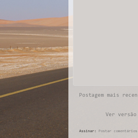
Postagem mais recen
Ver versão
Assinar:
Postar comentários