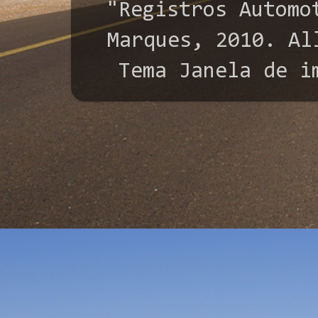
"Registros Automo
Marques, 2010. All
Tema Janela de i