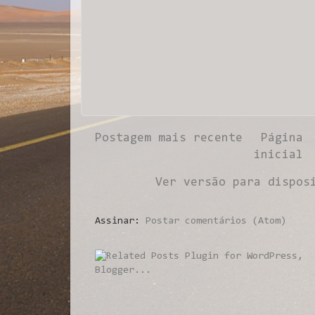
Postagem mais recente
Página
inicial
Ver versão para dispos
Assinar:
Postar comentários (Atom)