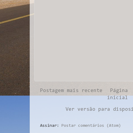
Postagem mais recente
Página
inicial
Ver versão para dispos
Assinar:
Postar comentários (Atom)