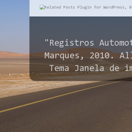
"Registros Automo
Marques, 2010. All
Tema Janela de i