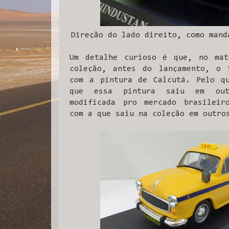
Direção do lado direito, como mand
Um detalhe curioso é que, no mat
coleção, antes do lançamento, o 
com a pintura de Calcutá. Pelo qu
que essa pintura saiu em out
modificada pro mercado brasileir
com a que saiu na coleção em outro