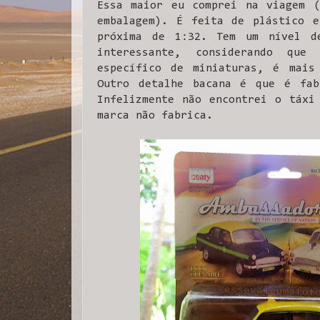
Essa maior eu comprei na viagem (
embalagem). É feita de plástico e
próxima de 1:32. Tem um nível d
interessante, considerando que
específico de miniaturas, é mais 
Outro detalhe bacana é que é fab
Infelizmente não encontrei o táxi
marca não fabrica.