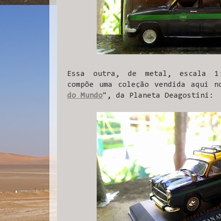
Essa outra, de metal, escala 1
compõe uma coleção vendida aqui n
do Mundo
", da Planeta Deagostini: