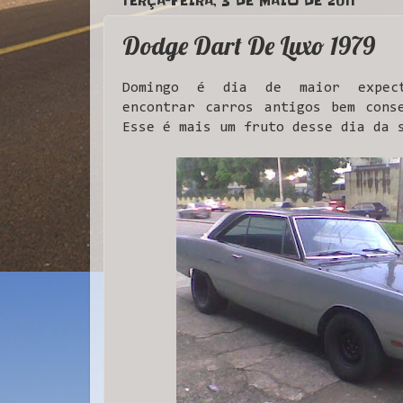
TERÇA-FEIRA, 3 DE MAIO DE 2011
Dodge Dart De Luxo 1979
Domingo é dia de maior expec
encontrar carros antigos bem cons
Esse é mais um fruto desse dia da 