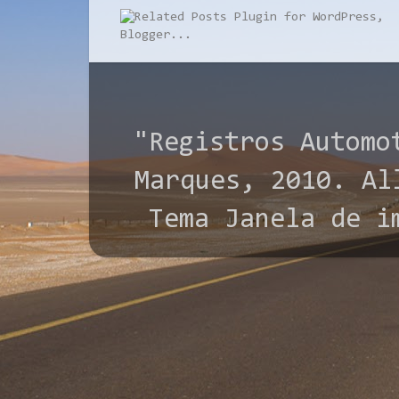
"Registros Automo
Marques, 2010. All
Tema Janela de i