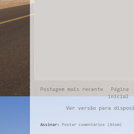
Postagem mais recente
Página
inicial
Ver versão para dispos
Assinar:
Postar comentários (Atom)