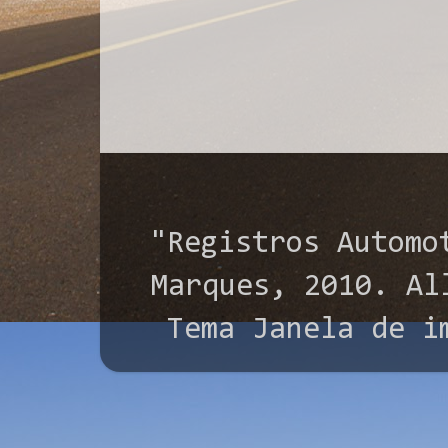
"Registros Automo
Marques, 2010. All
Tema Janela de i