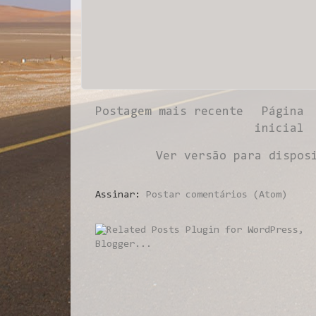
Postagem mais recente
Página
inicial
Ver versão para dispos
Assinar:
Postar comentários (Atom)