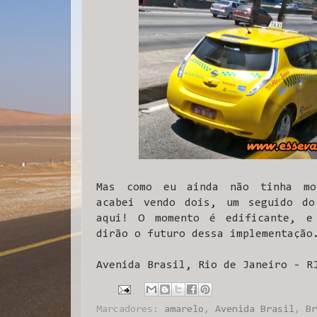
Mas como eu ainda não tinha mo
acabei vendo dois, um seguido do
aqui! O momento é edificante, e
dirão o futuro dessa implementação
Avenida Brasil, Rio de Janeiro - R
Marcadores:
amarelo
,
Avenida Brasil
,
Br