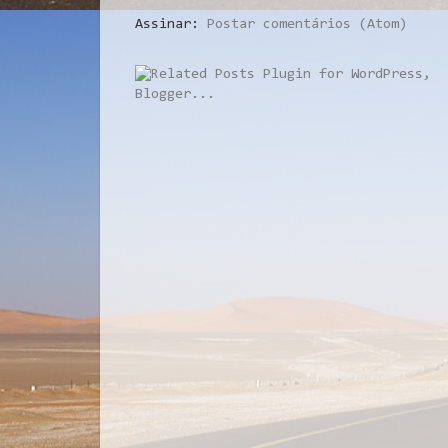
Assinar:
Postar comentários (Atom)