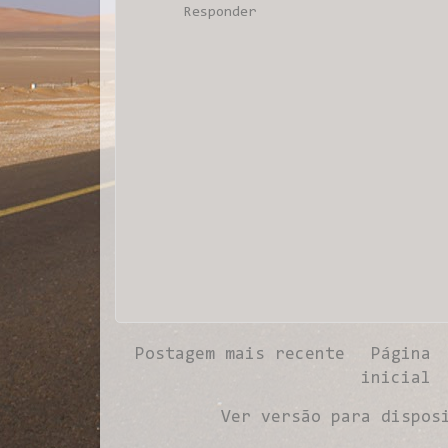
Responder
Postagem mais recente
Página
inicial
Ver versão para dispos