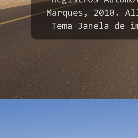
"Registros Automo
Marques, 2010. All
Tema Janela de i