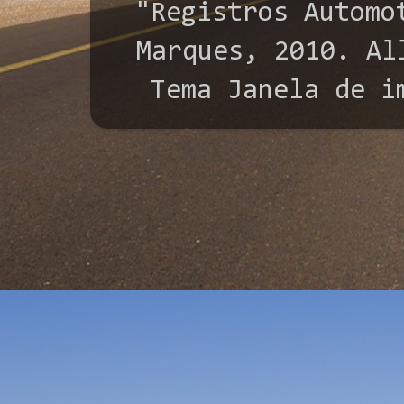
"Registros Automo
Marques, 2010. All
Tema Janela de i