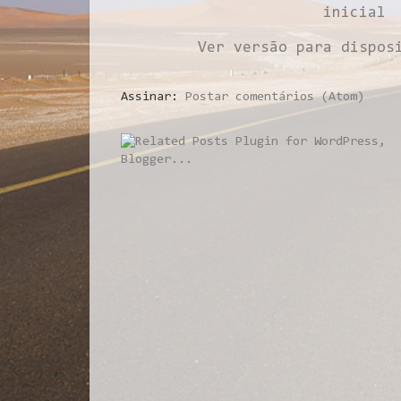
inicial
Ver versão para dispos
Assinar:
Postar comentários (Atom)