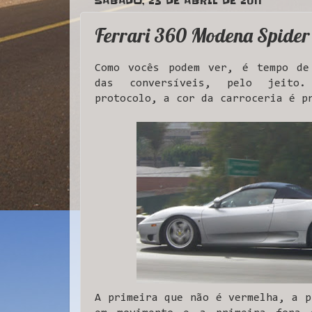
SÁBADO, 23 DE ABRIL DE 2011
Ferrari 360 Modena Spider
Como vocês podem ver, é tempo de
das conversíveis, pelo jeito
protocolo, a cor da carroceria é p
A primeira que não é vermelha, a p