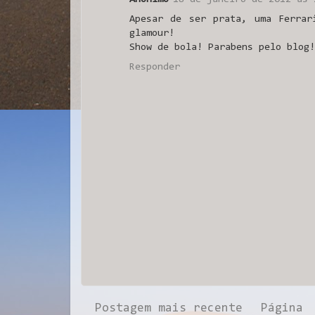
Apesar de ser prata, uma Ferrar
glamour!
Show de bola! Parabens pelo blog!
Responder
Postagem mais recente
Página