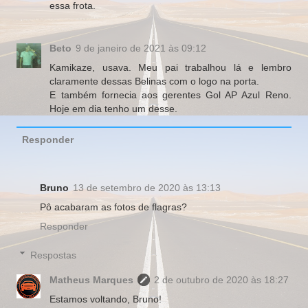
essa frota.
Beto
9 de janeiro de 2021 às 09:12
Kamikaze, usava. Meu pai trabalhou lá e lembro
claramente dessas Belinas com o logo na porta.
E também fornecia aos gerentes Gol AP Azul Reno.
Hoje em dia tenho um desse.
Responder
Bruno
13 de setembro de 2020 às 13:13
Pô acabaram as fotos de flagras?
Responder
Respostas
Matheus Marques
2 de outubro de 2020 às 18:27
Estamos voltando, Bruno!