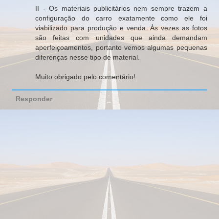
II - Os materiais publicitários nem sempre trazem a
configuração do carro exatamente como ele foi
viabilizado para produção e venda. Às vezes as fotos
são feitas com unidades que ainda demandam
aperfeiçoamentos, portanto vemos algumas pequenas
diferenças nesse tipo de material.
Muito obrigado pelo comentário!
Responder