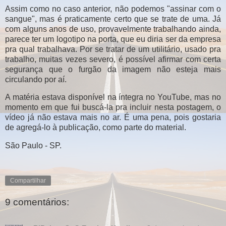
Assim como no caso anterior, não podemos "assinar com o
sangue", mas é praticamente certo que se trate de uma. Já
com alguns anos de uso, provavelmente trabalhando ainda,
parece ter um logotipo na porta, que eu diria ser da empresa
pra qual trabalhava. Por se tratar de um utilitário, usado pra
trabalho, muitas vezes severo, é possível afirmar com certa
segurança que o furgão da imagem não esteja mais
circulando por aí.
A matéria estava disponível na íntegra no YouTube, mas no
momento em que fui buscá-la pra incluir nesta postagem, o
vídeo já não estava mais no ar. É uma pena, pois gostaria
de agregá-lo à publicação, como parte do material.
São Paulo - SP.
Compartilhar
9 comentários: