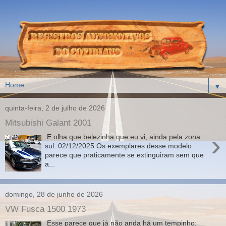
▼
quinta-feira, 2 de julho de 2026
Mitsubishi Galant 2001
›
E olha que belezinha que eu vi, ainda pela zona
sul: 02/12/2025 Os exemplares desse modelo
parece que praticamente se extinguiram sem que
a...
domingo, 28 de junho de 2026
VW Fusca 1500 1973
Esse parece que já não anda há um tempinho: