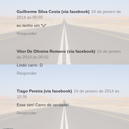
Guilherme Silva Costa (via facebook)
24 de janeiro de
2014 às 00:02
eu tenho um *u*
Responder
Vitor De Oliveira Romano (via facebook)
24 de janeiro
de 2014 às 00:02
Lindo carro :D
Responder
Tiago Pereira (via facebook)
24 de janeiro de 2014 às
10:35
Esse sim! Carro de verdade!
Responder