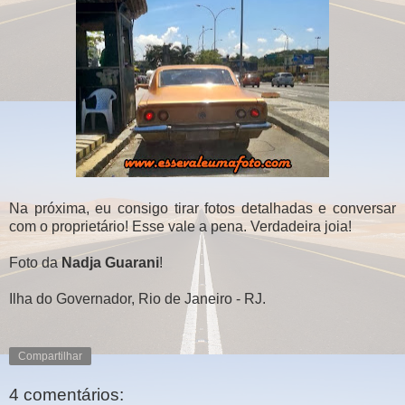
Na próxima, eu consigo tirar fotos detalhadas e conversar
com o proprietário! Esse vale a pena. Verdadeira joia!
Foto da
Nadja Guarani
!
Ilha do Governador, Rio de Janeiro - RJ.
Compartilhar
4 comentários: