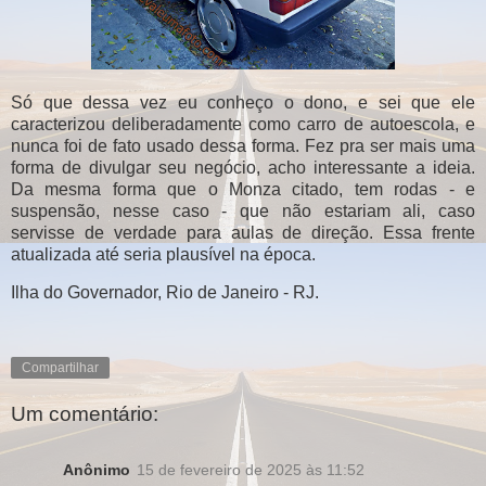
Só que dessa vez eu conheço o dono, e sei que ele
caracterizou deliberadamente como carro de autoescola, e
nunca foi de fato usado dessa forma. Fez pra ser mais uma
forma de divulgar seu negócio, acho interessante a ideia.
Da mesma forma que o Monza citado, tem rodas - e
suspensão, nesse caso - que não estariam ali, caso
servisse de verdade para aulas de direção. Essa frente
atualizada até seria plausível na época.
Ilha do Governador, Rio de Janeiro - RJ.
Compartilhar
Um comentário:
Anônimo
15 de fevereiro de 2025 às 11:52