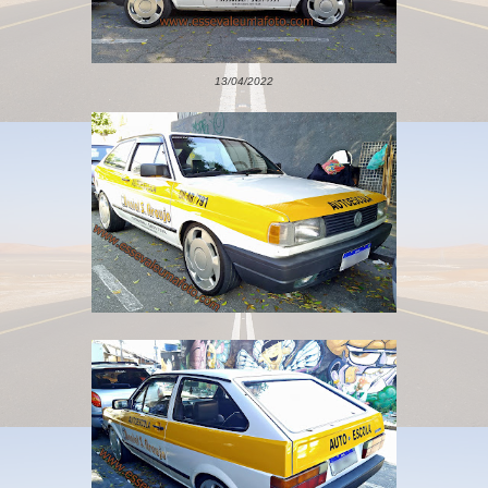
13/04/2022