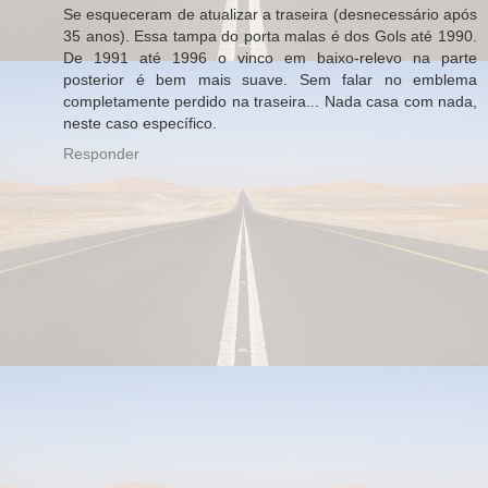
Se esqueceram de atualizar a traseira (desnecessário após
35 anos). Essa tampa do porta malas é dos Gols até 1990.
De 1991 até 1996 o vinco em baixo-relevo na parte
posterior é bem mais suave. Sem falar no emblema
completamente perdido na traseira... Nada casa com nada,
neste caso específico.
Responder