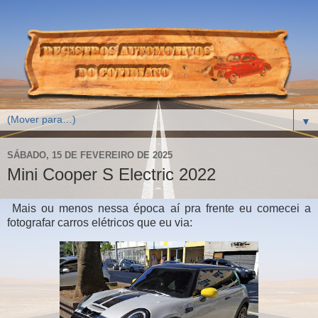
▼
SÁBADO, 15 DE FEVEREIRO DE 2025
Mini Cooper S Electric 2022
Mais ou menos nessa época aí pra frente eu comecei a
fotografar carros elétricos que eu via: