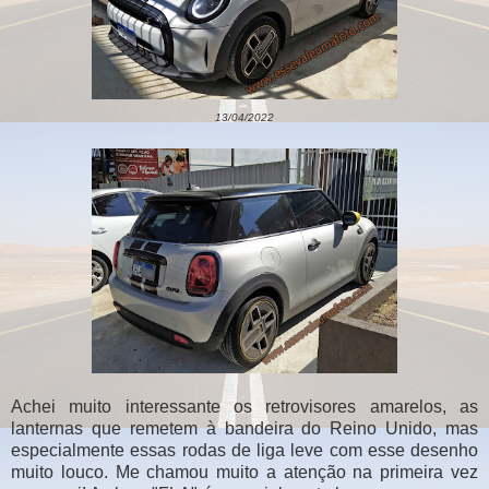
13/04/2022
Achei muito interessante os retrovisores amarelos, as
lanternas que remetem à bandeira do Reino Unido, mas
especialmente essas rodas de liga leve com esse desenho
muito louco. Me chamou muito a atenção na primeira vez