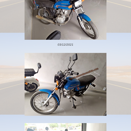
03/12/2021