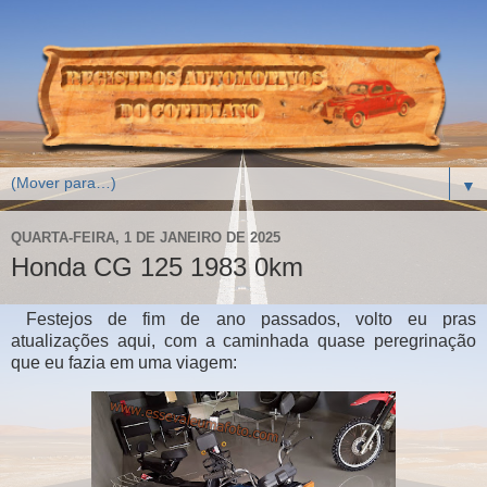
▼
QUARTA-FEIRA, 1 DE JANEIRO DE 2025
Honda CG 125 1983 0km
Festejos de fim de ano passados, volto eu pras
atualizações aqui, com a caminhada quase peregrinação
que eu fazia em uma viagem: