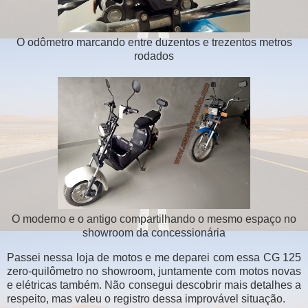
O odômetro marcando entre duzentos e trezentos metros
rodados
O moderno e o antigo compartilhando o mesmo espaço no
showroom da concessionária
Passei nessa loja de motos e me deparei com essa CG 125
zero-quilômetro no showroom, juntamente com motos novas
e elétricas também. Não consegui descobrir mais detalhes a
respeito, mas valeu o registro dessa improvável situação.