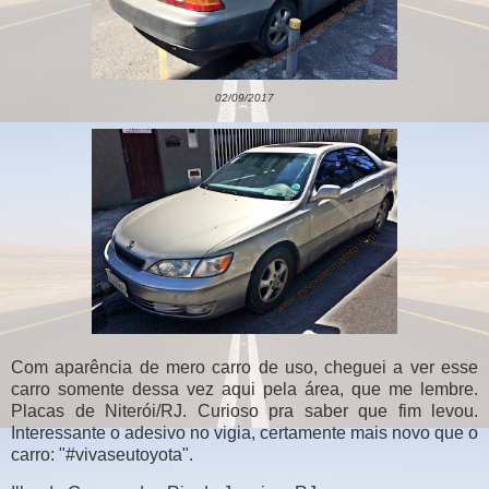
02/09/2017
Com aparência de mero carro de uso, cheguei a ver esse
carro somente dessa vez aqui pela área, que me lembre.
Placas de Niterói/RJ. Curioso pra saber que fim levou.
Interessante o adesivo no vigia, certamente mais novo que o
carro: "#vivaseutoyota".