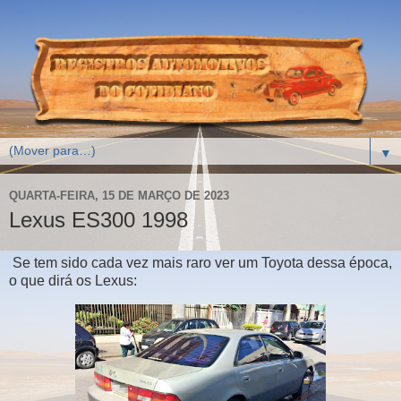
▼
QUARTA-FEIRA, 15 DE MARÇO DE 2023
Lexus ES300 1998
Se tem sido cada vez mais raro ver um Toyota dessa época,
o que dirá os Lexus: