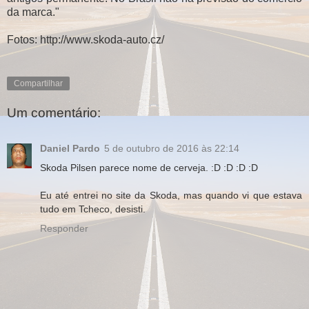
da marca."
Fotos: http://www.skoda-auto.cz/
Compartilhar
Um comentário:
Daniel Pardo
5 de outubro de 2016 às 22:14
Skoda Pilsen parece nome de cerveja. :D :D :D :D
Eu até entrei no site da Skoda, mas quando vi que estava
tudo em Tcheco, desisti.
Responder