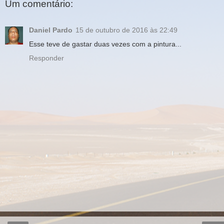
Um comentário:
Daniel Pardo
15 de outubro de 2016 às 22:49
Esse teve de gastar duas vezes com a pintura...
Responder