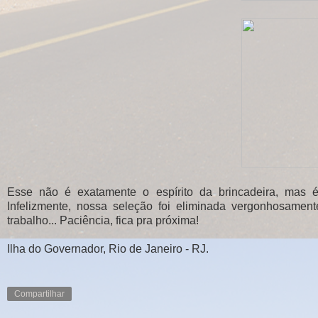
Esse não é exatamente o espírito da brincadeira, mas é 
Infelizmente, nossa seleção foi eliminada vergonhosamen
trabalho... Paciência, fica pra próxima!
Ilha do Governador, Rio de Janeiro - RJ.
Compartilhar