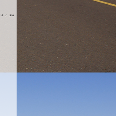
ia vi um