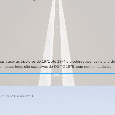
s traseiras tricolores de 1971 até 1974 e bicolores apenas no ano de
ce nessas fotos são exclusivas do KG TC 1975, sem nenhuma dúvida.
eiro de 2014 às 22:16