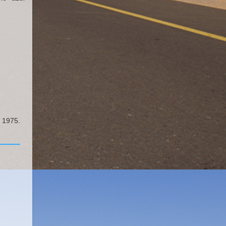
 1975.