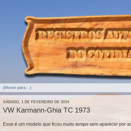
SÁBADO, 1 DE FEVEREIRO DE 2014
VW Karmann-Ghia TC 1973
Esse é um modelo que ficou muito tempo sem aparecer por aqu