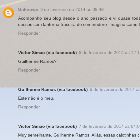
Unknown
3 de fevereiro de 2014 às 09:49
Acompanho seu blog desde o ano passado e vi quase todas 
desses com lanterna traseira do commodoro. Imagine como fi
Responder
Victor Simao (via facebook)
6 de fevereiro de 2014 às 12:
Guilherme Ramos?
Responder
Guilherme Ramos (via facebook)
6 de fevereiro de 2014 à
Este não é o meu.
Responder
Victor Simao (via facebook)
7 de fevereiro de 2014 às 04:
Muy semelhante, Guilherme Ramos! Aliás, essas calotinhas