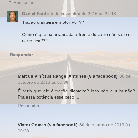
Respostas
Daniel Pardo
5 de novembro de 2016 às 22:43
Tração dianteira e motor V8???
Como é que na arrancada a frente do carro não sai e o
carro fica???
Responder
Marcus Vinícius Rangel Antunes (via facebook)
30 de
outubro de 2013 às 00:38
É sério que ele é tração dianteira? Isso não é ruim não?
Pra essa potência esse peso....
Responder
Victor Gomes (via facebook)
30 de outubro de 2013 às
00:38