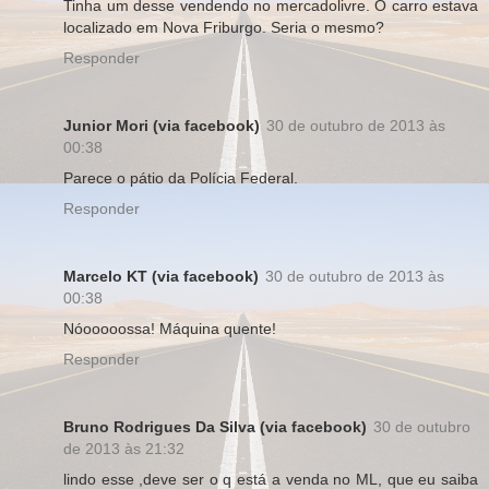
Tinha um desse vendendo no mercadolivre. O carro estava
localizado em Nova Friburgo. Seria o mesmo?
Responder
Junior Mori (via facebook)
30 de outubro de 2013 às
00:38
Parece o pátio da Polícia Federal.
Responder
Marcelo KT (via facebook)
30 de outubro de 2013 às
00:38
Nóooooossa! Máquina quente!
Responder
Bruno Rodrigues Da Silva (via facebook)
30 de outubro
de 2013 às 21:32
lindo esse ,deve ser o q está a venda no ML, que eu saiba