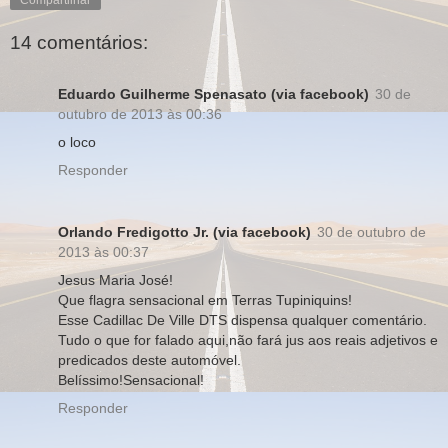
14 comentários:
Eduardo Guilherme Spenasato (via facebook)
30 de
outubro de 2013 às 00:36
o loco
Responder
Orlando Fredigotto Jr. (via facebook)
30 de outubro de
2013 às 00:37
Jesus Maria José!
Que flagra sensacional em Terras Tupiniquins!
Esse Cadillac De Ville DTS dispensa qualquer comentário.
Tudo o que for falado aqui,não fará jus aos reais adjetivos e
predicados deste automóvel.
Belíssimo!Sensacional!
Responder