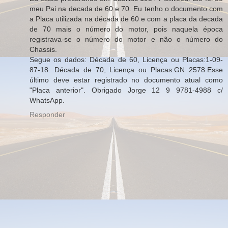
meu Pai na decada de 60 e 70. Eu tenho o documento com
a Placa utilizada na década de 60 e com a placa da decada
de 70 mais o número do motor, pois naquela época
registrava-se o número do motor e não o número do
Chassis.
Segue os dados: Década de 60, Licença ou Placas:1-09-
87-18. Década de 70, Licença ou Placas:GN 2578.Esse
último deve estar registrado no documento atual como
"Placa anterior". Obrigado Jorge 12 9 9781-4988 c/
WhatsApp.
Responder