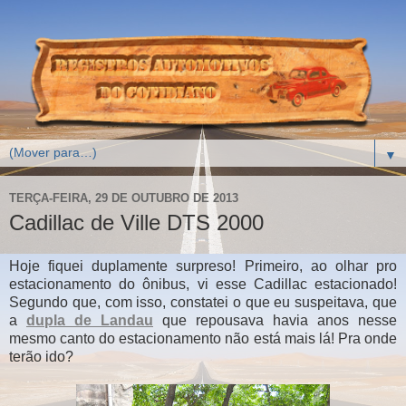
▼
TERÇA-FEIRA, 29 DE OUTUBRO DE 2013
Cadillac de Ville DTS 2000
Hoje fiquei duplamente surpreso! Primeiro, ao olhar pro
estacionamento do ônibus, vi esse Cadillac estacionado!
Segundo que, com isso, constatei o que eu suspeitava, que
a
dupla de Landau
que repousava havia anos nesse
mesmo canto do estacionamento não está mais lá! Pra onde
terão ido?