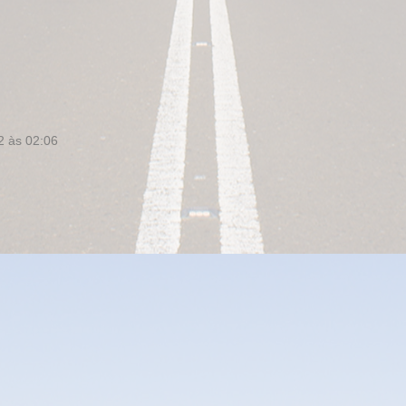
2 às 02:06