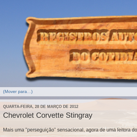
QUARTA-FEIRA, 28 DE MARÇO DE 2012
Chevrolet Corvette Stingray
Mais uma "perseguição" sensacional, agora de uma leitora do