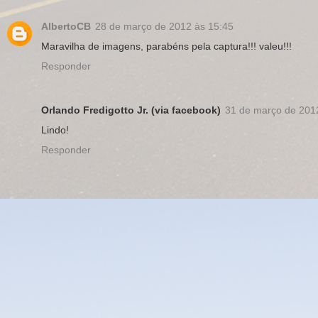
AlbertoCB
28 de março de 2012 às 15:45
Maravilha de imagens, parabéns pela captura!!! valeu!!!
Responder
Orlando Fredigotto Jr. (via facebook)
31 de março de 201
Lindo!
Responder