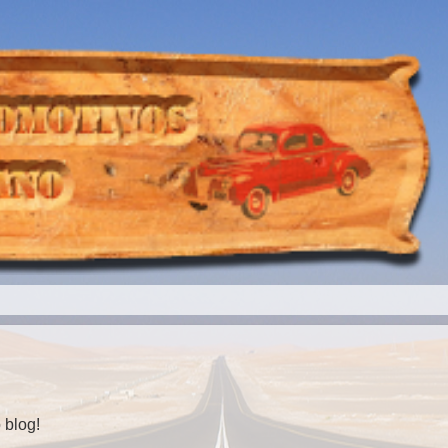
 blog!