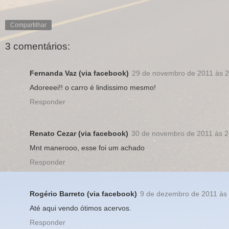
Compartilhar
3 comentários:
Fernanda Vaz (via facebook)
29 de novembro de 2011 às 2
Adoreeei!! o carro é lindissimo mesmo!
Responder
Renato Cezar (via facebook)
30 de novembro de 2011 às 2
Mnt manerooo, esse foi um achado
Responder
Rogério Barreto (via facebook)
9 de dezembro de 2011 às
Até aqui vendo ótimos acervos.
Responder