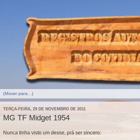
TERÇA-FEIRA, 29 DE NOVEMBRO DE 2011
MG TF Midget 1954
Nunca tinha visto um desse, prá ser sincero: