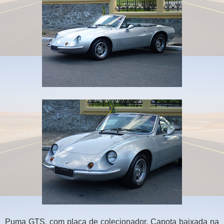
Puma GTS, com placa de colecionador. Capota baixada na