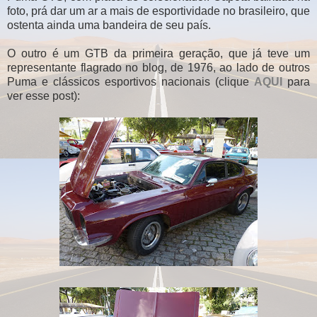
foto, prá dar um ar a mais de esportividade no brasileiro, que
ostenta ainda uma bandeira de seu país.
O outro é um GTB da primeira geração, que já teve um
representante flagrado no blog, de 1976, ao lado de outros
Puma e clássicos esportivos nacionais (clique
AQUI
para
ver esse post):