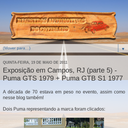
▼
QUINTA-FEIRA, 19 DE MAIO DE 2011
Exposição em Campos, RJ (parte 5) -
Puma GTS 1979 + Puma GTB S1 1977
A década de 70 estava em peso no evento, assim como
nesse blog também!
Dois Puma representando a marca foram clicados: