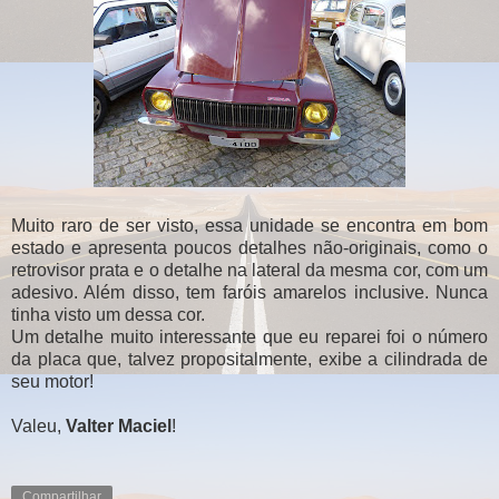
Muito raro de ser visto, essa unidade se encontra em bom
estado e apresenta poucos detalhes não-originais, como o
retrovisor prata e o detalhe na lateral da mesma cor, com um
adesivo. Além disso, tem faróis amarelos inclusive. Nunca
tinha visto um dessa cor.
Um detalhe muito interessante que eu reparei foi o número
da placa que, talvez propositalmente, exibe a cilindrada de
seu motor!
Valeu,
Valter Maciel
!
Compartilhar