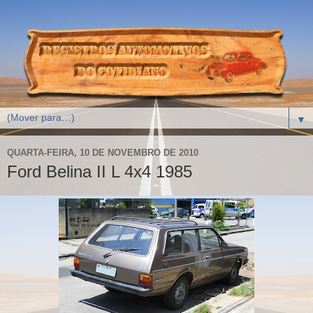
▼
QUARTA-FEIRA, 10 DE NOVEMBRO DE 2010
Ford Belina II L 4x4 1985