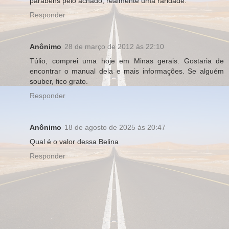
parabéns pelo achado, realmente uma raridade.
Responder
Anônimo
28 de março de 2012 às 22:10
Túlio, comprei uma hoje em Minas gerais. Gostaria de
encontrar o manual dela e mais informações. Se alguém
souber, fico grato.
Responder
Anônimo
18 de agosto de 2025 às 20:47
Qual é o valor dessa Belina
Responder